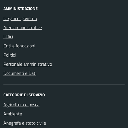
AMMINISTRAZIONE
Organi di governo
Aree amministrative
Uffici
Enti e fondazioni
Politici
Personale amministrativo
Documenti e Dati
CATEGORIE DI SERVIZIO
Agricoltura e pesca
Ambiente
Anagrafe e stato civile