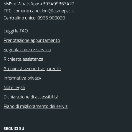
SMS e WhatsApp: +393499363422
PEC:
comune.candidoni@asmepec.it
Centralino unico: 0966 900020
Leggi le FAQ
Prenotazione appuntamento
Segnalazione disservizio
Richiesta assistenza
Amministrazione trasparente
Informativa privacy
Note legali
Dichiarazione di accessibilità
Piano di miglioramento dei servizi
SEGUICI SU