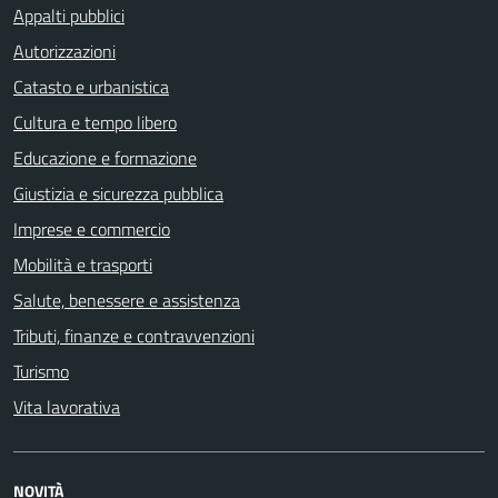
Appalti pubblici
Autorizzazioni
Catasto e urbanistica
Cultura e tempo libero
Educazione e formazione
Giustizia e sicurezza pubblica
Imprese e commercio
Mobilità e trasporti
Salute, benessere e assistenza
Tributi, finanze e contravvenzioni
Turismo
Vita lavorativa
NOVITÀ