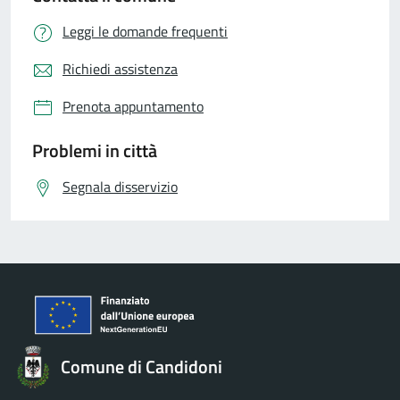
Leggi le domande frequenti
Richiedi assistenza
Prenota appuntamento
Problemi in città
Segnala disservizio
Comune di Candidoni