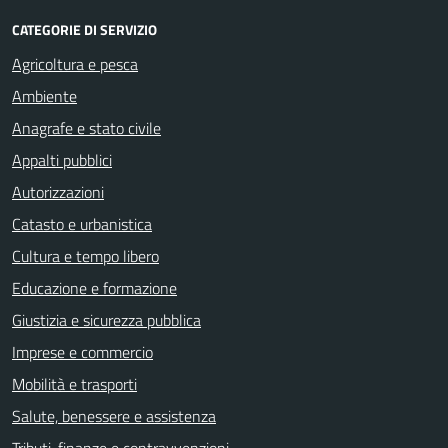
CATEGORIE DI SERVIZIO
Agricoltura e pesca
Ambiente
Anagrafe e stato civile
Appalti pubblici
Autorizzazioni
Catasto e urbanistica
Cultura e tempo libero
Educazione e formazione
Giustizia e sicurezza pubblica
Imprese e commercio
Mobilità e trasporti
Salute, benessere e assistenza