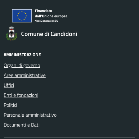
Comune di Candidoni
AMMINISTRAZIONE
Organi di governo
Aree amministrative
Uffici
Enti e fondazioni
Politici
Personale amministrativo
Documenti e Dati