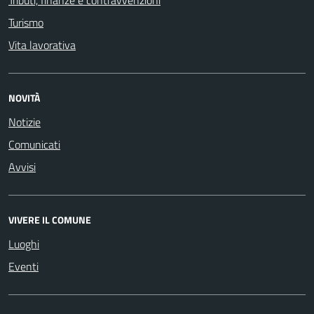
Tributi, finanze e contravvenzioni
Turismo
Vita lavorativa
NOVITÀ
Notizie
Comunicati
Avvisi
VIVERE IL COMUNE
Luoghi
Eventi