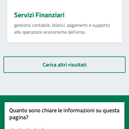
Servizi Finanziari
gestione contabile, bilanci, pagamenti e supporto
alle operazioni economiche dell’ente.
Carica altri risultati
Quanto sono chiare le informazioni su questa
pagina?