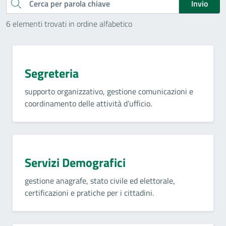
Cerca
Invio
6 elementi trovati in ordine alfabetico
Segreteria
supporto organizzativo, gestione comunicazioni e
coordinamento delle attività d’ufficio.
Servizi Demografici
gestione anagrafe, stato civile ed elettorale,
certificazioni e pratiche per i cittadini.