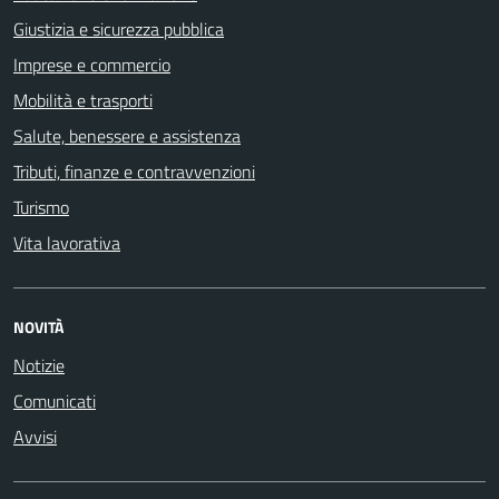
Giustizia e sicurezza pubblica
Imprese e commercio
Mobilità e trasporti
Salute, benessere e assistenza
Tributi, finanze e contravvenzioni
Turismo
Vita lavorativa
NOVITÀ
Notizie
Comunicati
Avvisi