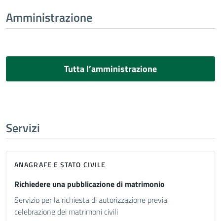
Amministrazione
Tutta l’amministrazione
Servizi
ANAGRAFE E STATO CIVILE
Richiedere una pubblicazione di matrimonio
Servizio per la richiesta di autorizzazione previa
celebrazione dei matrimoni civili