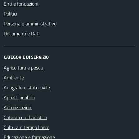
Enti e fondazioni
Politici
Personale amministrativo
Documenti e Dati
CATEGORIE DI SERVIZIO
Agricoltura e pesca
Ambiente
Anagrafe e stato civile
Appalti pubblici
Autorizzazioni
Catasto e urbanistica
Cultura e tempo libero
Educazione e formazione