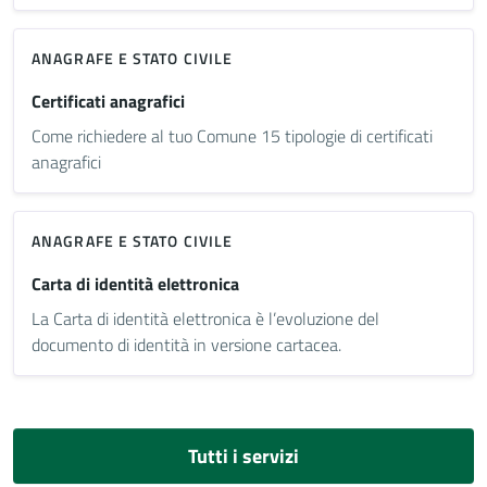
ANAGRAFE E STATO CIVILE
Certificati anagrafici
Come richiedere al tuo Comune 15 tipologie di certificati
anagrafici
ANAGRAFE E STATO CIVILE
Carta di identità elettronica
La Carta di identità elettronica è l’evoluzione del
documento di identità in versione cartacea.
Tutti i servizi