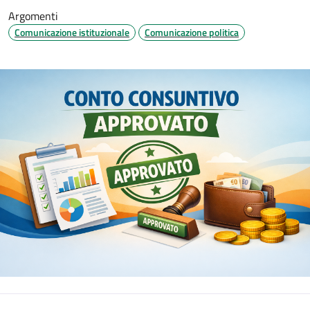
Argomenti
Comunicazione istituzionale
Comunicazione politica