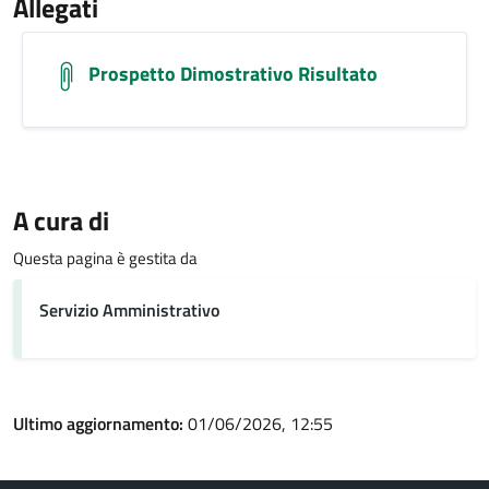
Allegati
Prospetto Dimostrativo Risultato
A cura di
Questa pagina è gestita da
Servizio Amministrativo
Ultimo aggiornamento:
01/06/2026, 12:55