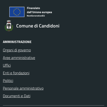
Comune di Candidoni
AMMINISTRAZIONE
Organi di governo
Aree amministrative
Uffici
Enti e fondazioni
Politici
Personale amministrativo
Documenti e Dati