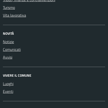
Turismo
Vita lavorativa
NOVITÀ
Notizie
Comunicati
Avvisi
VIVERE IL COMUNE
Luoghi
Eventi