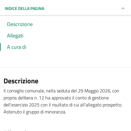
INDICE DELLA PAGINA
Descrizione
Allegati
A cura di
Descrizione
Il consiglio comunale, nella seduta del 29 Maggio 2026, con
propria delibera n. 12 ha approvato il conto di gestione
dell'esercizio 2025 con il risultato di cui all'allegato prospetto.
Astenuto il gruppo di minoranza.