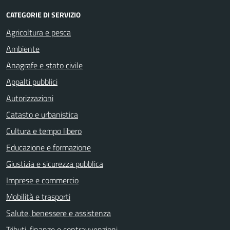
CATEGORIE DI SERVIZIO
Agricoltura e pesca
Ambiente
Anagrafe e stato civile
Appalti pubblici
Autorizzazioni
Catasto e urbanistica
Cultura e tempo libero
Educazione e formazione
Giustizia e sicurezza pubblica
Imprese e commercio
Mobilità e trasporti
Salute, benessere e assistenza
Tributi, finanze e contravvenzioni